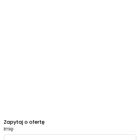
Zapytaj o ofertę
Imię