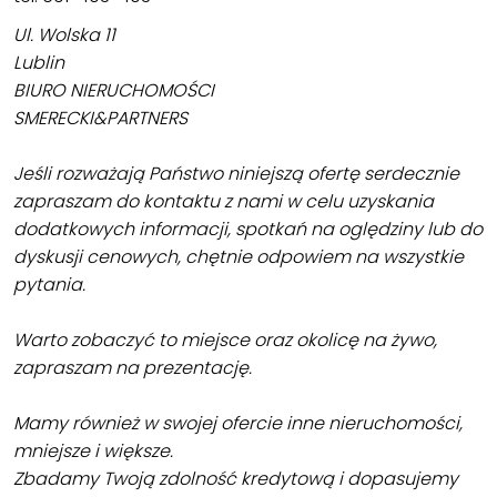
Ul. Wolska 11
Lublin
BIURO NIERUCHOMOŚCI
SMERECKI&PARTNERS
Jeśli rozważają Państwo niniejszą ofertę serdecznie
zapraszam do kontaktu z nami w celu uzyskania
dodatkowych informacji, spotkań na oględziny lub do
dyskusji cenowych, chętnie odpowiem na wszystkie
pytania.
Warto zobaczyć to miejsce oraz okolicę na żywo,
zapraszam na prezentację.
Mamy również w swojej ofercie inne nieruchomości,
mniejsze i większe.
Zbadamy Twoją zdolność kredytową i dopasujemy