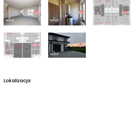
Lokalizacja