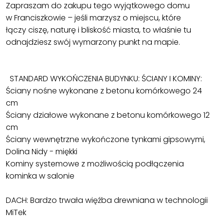
Zapraszam do zakupu tego wyjątkowego domu
w Franciszkowie – jeśli marzysz o miejscu, które
łączy ciszę, naturę i bliskość miasta, to właśnie tu
odnajdziesz swój wymarzony punkt na mapie.
STANDARD WYKOŃCZENIA BUDYNKU: ŚCIANY I KOMINY:
Ściany nośne wykonane z betonu komórkowego 24
cm
Ściany działowe wykonane z betonu komórkowego 12
cm
Ściany wewnętrzne wykończone tynkami gipsowymi,
Dolina Nidy - miękki
Kominy systemowe z możliwością podłączenia
kominka w salonie
DACH: Bardzo trwała więźba drewniana w technologii
MiTek