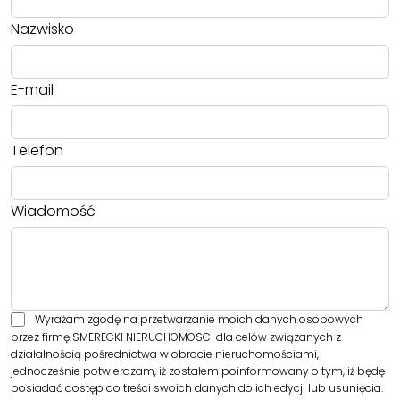
Nazwisko
E-mail
Telefon
Wiadomość
Wyrażam zgodę na przetwarzanie moich danych osobowych
przez firmę SMERECKI NIERUCHOMOSCI dla celów związanych z
działalnością pośrednictwa w obrocie nieruchomościami,
jednocześnie potwierdzam, iż zostałem poinformowany o tym, iż będę
posiadać dostęp do treści swoich danych do ich edycji lub usunięcia.