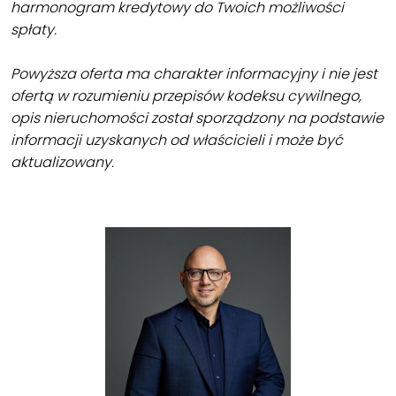
harmonogram kredytowy do Twoich możliwości
spłaty.
Powyższa oferta ma charakter informacyjny i nie jest
ofertą w rozumieniu przepisów kodeksu cywilnego,
opis nieruchomości został sporządzony na podstawie
informacji uzyskanych od właścicieli i może być
aktualizowany.