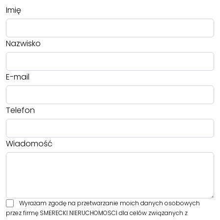
Imię
Nazwisko
E-mail
Telefon
Wiadomość
Wyrażam zgodę na przetwarzanie moich danych osobowych
przez firmę SMERECKI NIERUCHOMOSCI dla celów związanych z