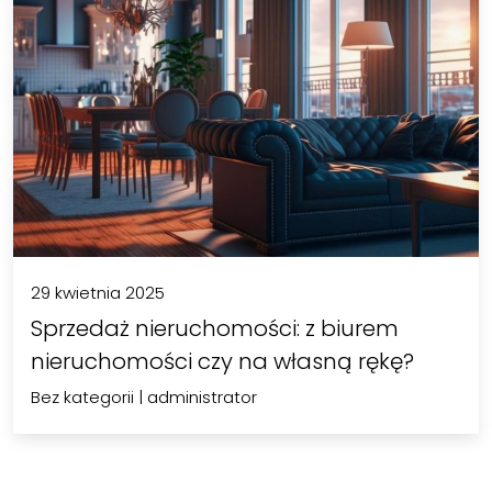
29 kwietnia 2025
Sprzedaż nieruchomości: z biurem
nieruchomości czy na własną rękę?
Bez kategorii
|
administrator