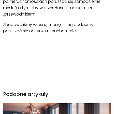
po nieruchomościach poruszać się samodzielnie i
myśleć o tym aby w przyszłości stać się może
„przewodnikiem”?
Zbudowaliśmy własną markę i z nią będziemy
poruszać się na rynku nieruchomości.
Podobne artykuły