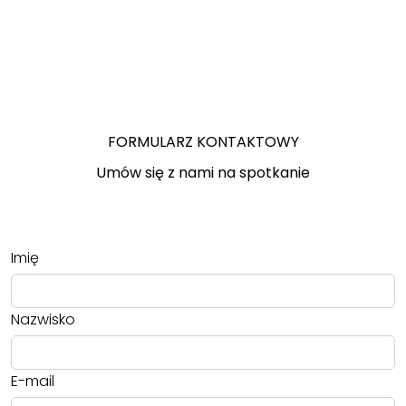
FORMULARZ KONTAKTOWY
Umów się z nami na spotkanie
Imię
Nazwisko
E-mail