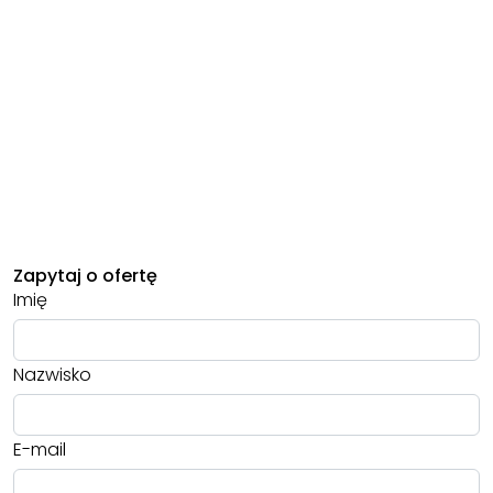
Zapytaj o ofertę
Imię
Nazwisko
E-mail