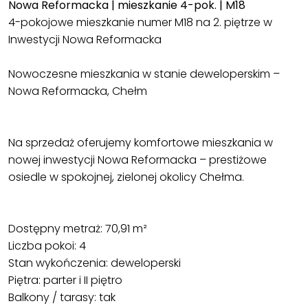
Nowa Reformacka | mieszkanie 4-pok. | M18
4-pokojowe mieszkanie numer M18 na 2. piętrze w
Inwestycji Nowa Reformacka
Nowoczesne mieszkania w stanie deweloperskim –
Nowa Reformacka, Chełm
Na sprzedaż oferujemy komfortowe mieszkania w
nowej inwestycji Nowa Reformacka – prestiżowe
osiedle w spokojnej, zielonej okolicy Chełma.
Dostępny metraż: 70,91 m²
Liczba pokoi: 4
Stan wykończenia: deweloperski
Piętra: parter i II piętro
Balkony / tarasy: tak