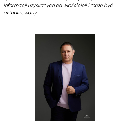
informacji uzyskanych od właścicieli i może być
aktualizowany.