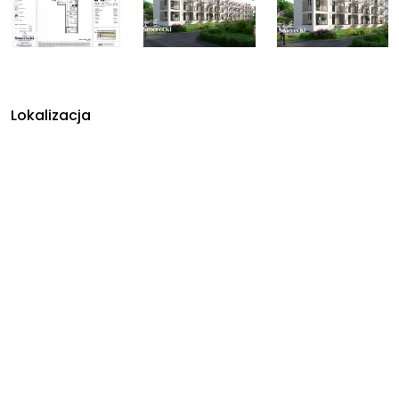
Lokalizacja