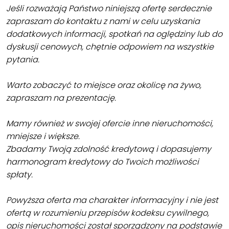
Jeśli rozważają Państwo niniejszą ofertę serdecznie
zapraszam do kontaktu z nami w celu uzyskania
dodatkowych informacji, spotkań na oględziny lub do
dyskusji cenowych, chętnie odpowiem na wszystkie
pytania.
Warto zobaczyć to miejsce oraz okolicę na żywo,
zapraszam na prezentację.
Mamy również w swojej ofercie inne nieruchomości,
mniejsze i większe.
Zbadamy Twoją zdolność kredytową i dopasujemy
harmonogram kredytowy do Twoich możliwości
spłaty.
Powyższa oferta ma charakter informacyjny i nie jest
ofertą w rozumieniu przepisów kodeksu cywilnego,
opis nieruchomości został sporządzony na podstawie