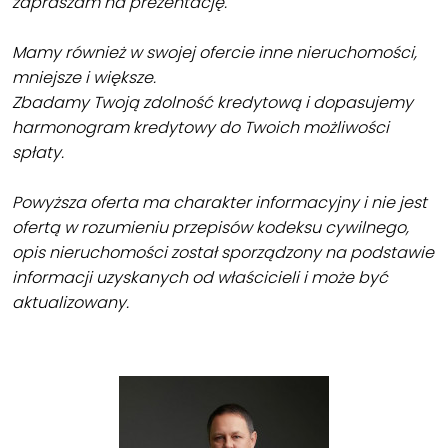
zapraszam na prezentację.
Mamy również w swojej ofercie inne nieruchomości,
mniejsze i większe.
Zbadamy Twoją zdolność kredytową i dopasujemy
harmonogram kredytowy do Twoich możliwości
spłaty.
Powyższa oferta ma charakter informacyjny i nie jest
ofertą w rozumieniu przepisów kodeksu cywilnego,
opis nieruchomości został sporządzony na podstawie
informacji uzyskanych od właścicieli i może być
aktualizowany.