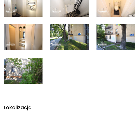
Lokalizacja