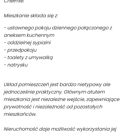
Chełmie.
Mieszkanie składa się z:
- ustawnego pokoju dziennego połączonego z
aneksem kuchennym
- oddzielnej sypialni
- przedpokoju
- toalety z umywalką
- natrysku
Układ pomieszczeń jest bardzo nietypowy ale
jednocześnie praktyczny. Głównym atutem
mieszkania jest niezależne wejście, zapewniające
prywatność i niezależność od pozostałych
mieszkańców.
Nieruchomość daje możliwość wykorzystania jej