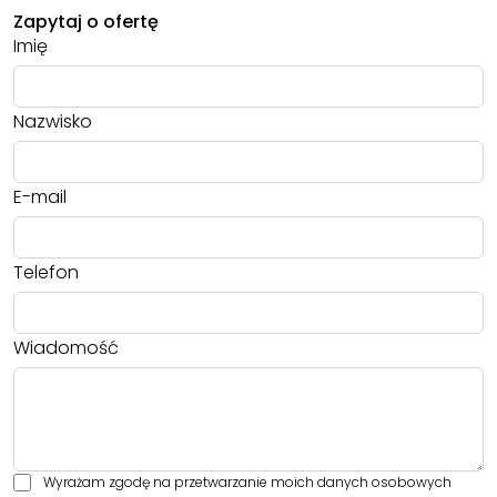
Zapytaj o ofertę
Imię
Nazwisko
E-mail
Telefon
Wiadomość
Wyrażam zgodę na przetwarzanie moich danych osobowych