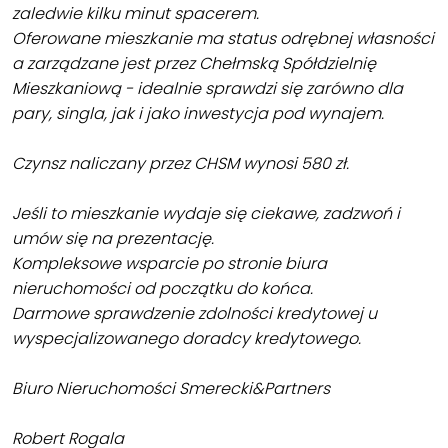
zaledwie kilku minut spacerem.
Oferowane mieszkanie ma status odrębnej własności
a zarządzane jest przez Chełmską Spółdzielnię
Mieszkaniową - idealnie sprawdzi się zarówno dla
pary, singla, jak i jako inwestycja pod wynajem.
Czynsz naliczany przez CHSM wynosi 580 zł.
Jeśli to mieszkanie wydaje się ciekawe, zadzwoń i
umów się na prezentację.
Kompleksowe wsparcie po stronie biura
nieruchomości od początku do końca.
Darmowe sprawdzenie zdolności kredytowej u
wyspecjalizowanego doradcy kredytowego.
Biuro Nieruchomości Smerecki&Partners
Robert Rogala