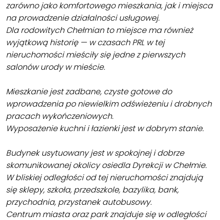
zarówno jako komfortowego mieszkania, jak i miejsca
na prowadzenie działalności usługowej.
Dla rodowitych Chełmian to miejsce ma również
wyjątkową historię — w czasach PRL w tej
nieruchomości mieściły się jedne z pierwszych
salonów urody w mieście.
Mieszkanie jest zadbane, czyste gotowe do
wprowadzenia po niewielkim odświeżeniu i drobnych
pracach wykończeniowych.
Wyposażenie kuchni i łazienki jest w dobrym stanie.
Budynek usytuowany jest w spokojnej i dobrze
skomunikowanej okolicy osiedla Dyrekcji w Chełmie.
W bliskiej odległości od tej nieruchomości znajdują
się sklepy, szkoła, przedszkole, bazylika, bank,
przychodnia, przystanek autobusowy.
Centrum miasta oraz park znajduje się w odległości