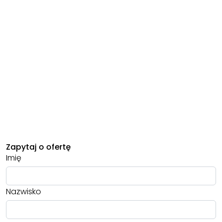
Zapytaj o ofertę
Imię
Nazwisko