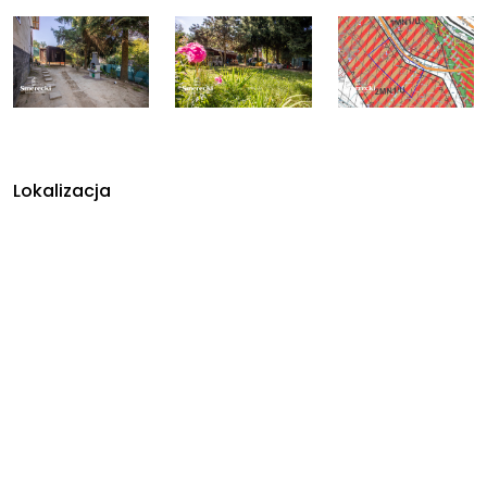
Lokalizacja