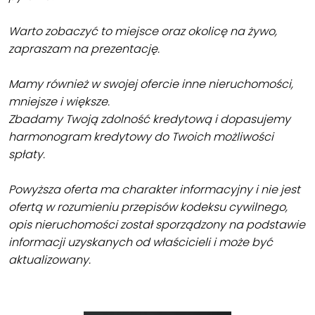
Warto zobaczyć to miejsce oraz okolicę na żywo,
zapraszam na prezentację.
Mamy również w swojej ofercie inne nieruchomości,
mniejsze i większe.
Zbadamy Twoją zdolność kredytową i dopasujemy
harmonogram kredytowy do Twoich możliwości
spłaty.
Powyższa oferta ma charakter informacyjny i nie jest
ofertą w rozumieniu przepisów kodeksu cywilnego,
opis nieruchomości został sporządzony na podstawie
informacji uzyskanych od właścicieli i może być
aktualizowany.