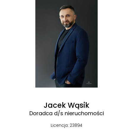
Jacek Wąsik
Doradca d/s nieruchomości
Licencja: 23894