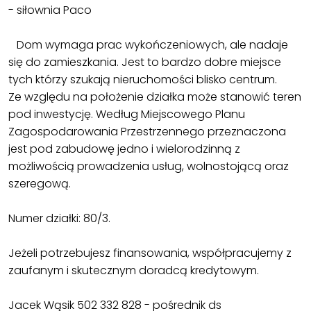
- siłownia Paco
Dom wymaga prac wykończeniowych, ale nadaje
się do zamieszkania. Jest to bardzo dobre miejsce
tych którzy szukają nieruchomości blisko centrum.
Ze względu na położenie działka może stanowić teren
pod inwestycję. Według Miejscowego Planu
Zagospodarowania Przestrzennego przeznaczona
jest pod zabudowę jedno i wielorodzinną z
możliwością prowadzenia usług, wolnostojącą oraz
szeregową.
Numer działki: 80/3.
Jeżeli potrzebujesz finansowania, współpracujemy z
zaufanym i skutecznym doradcą kredytowym.
Jacek Wąsik 502 332 828 - pośrednik ds