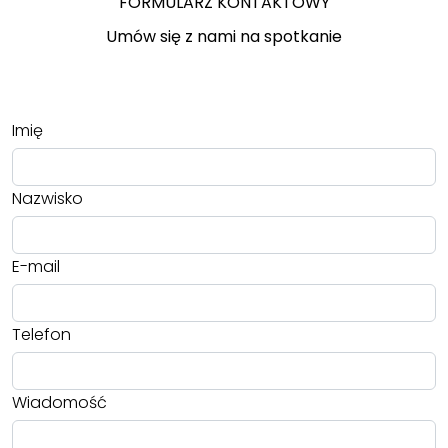
FORMULARZ KONTAKTOWY
Umów się z nami na spotkanie
Imię
Nazwisko
E-mail
Telefon
Wiadomość