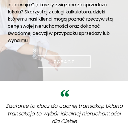
interesują Cię koszty związane ze sprzedażą
lokalu? Skorzystaj z usługi kalkulatora, dzięki
któremu nasi klienci mogą poznać rzeczywistą
cenę swojej nieruchomości oraz dokonać
świadomej decyzji w przypadku sprzedaży lub
wynajmu.
ZOBACZ
Zaufanie to klucz do udanej transakcji. Udana
transakcja to wybór idealnej nieruchomości
dla Ciebie