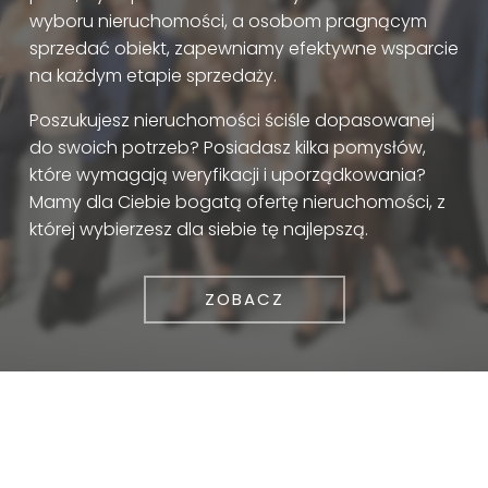
wyboru nieruchomości, a osobom pragnącym
sprzedać obiekt, zapewniamy efektywne wsparcie
na każdym etapie sprzedaży.
Poszukujesz nieruchomości ściśle dopasowanej
do swoich potrzeb? Posiadasz kilka pomysłów,
które wymagają weryfikacji i uporządkowania?
Mamy dla Ciebie bogatą ofertę nieruchomości, z
której wybierzesz dla siebie tę najlepszą.
ZOBACZ