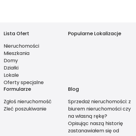
Lista Ofert
Popularne Lokalizacje
Nieruchomości
Mieszkania
Domy
Działki
Lokale
Oferty specjalne
Formularze
Blog
Zgłoś nieruchomość
Sprzedaż nieruchomości: z
Zleć poszukiwanie
biurem nieruchomości czy
na własną rękę?
Opisując naszą historię
zastanawiałem się od