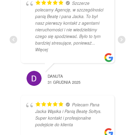
Szczerze
polecamy Agencję, w szczególności
panią Beatę i pana Jacka. To był
nasz pierwszy kontakt z agentami
nieruchomości i nie wiedzieliśmy
czego się spodziewać. Było to tym
bardziej stresujące, ponieważ
...
Więcej
DANUTA
31 GRUDNIA 2025
Polecam Pana
Jacka Wąsika i Panią Beatę Sołtys.
Super kontakt i profesjonalne
podejście do klienta