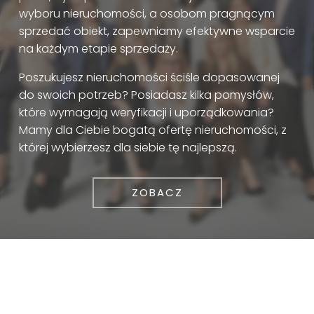
wyboru nieruchomości, a osobom pragnącym
sprzedać obiekt, zapewniamy efektywne wsparcie
na każdym etapie sprzedaży.
Poszukujesz nieruchomości ściśle dopasowanej
do swoich potrzeb? Posiadasz kilka pomysłów,
które wymagają weryfikacji i uporządkowania?
Mamy dla Ciebie bogatą ofertę nieruchomości, z
której wybierzesz dla siebie tę najlepszą.
ZOBACZ