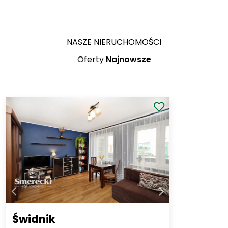
NASZE NIERUCHOMOŚCI
Oferty
Najnowsze
Świdnik