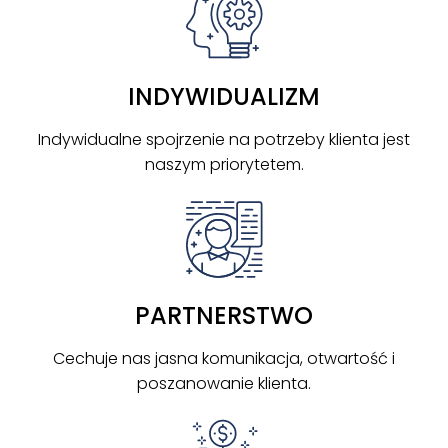
INDYWIDUALIZM
Indywidualne spojrzenie na potrzeby klienta jest
naszym priorytetem.
PARTNERSTWO
Cechuje nas jasna komunikacja, otwartość i
poszanowanie klienta.