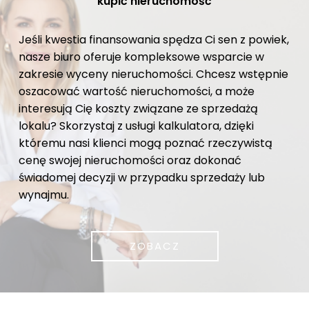
kupić nieruchomość
Jeśli kwestia finansowania spędza Ci sen z powiek,
nasze biuro oferuje kompleksowe wsparcie w
zakresie wyceny nieruchomości. Chcesz wstępnie
oszacować wartość nieruchomości, a może
interesują Cię koszty związane ze sprzedażą
lokalu? Skorzystaj z usługi kalkulatora, dzięki
któremu nasi klienci mogą poznać rzeczywistą
cenę swojej nieruchomości oraz dokonać
świadomej decyzji w przypadku sprzedaży lub
wynajmu.
ZOBACZ