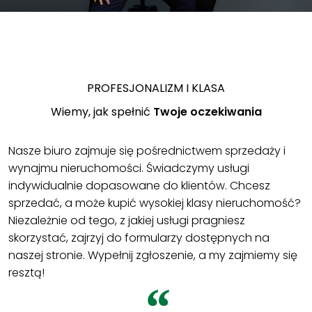
PROFESJONALIZM I KLASA
Wiemy, jak spełnić
Twoje oczekiwania
Nasze biuro zajmuje się pośrednictwem sprzedaży i
wynajmu nieruchomości. Świadczymy usługi
indywidualnie dopasowane do klientów. Chcesz
sprzedać, a może kupić wysokiej klasy nieruchomość?
Niezależnie od tego, z jakiej usługi pragniesz
skorzystać, zajrzyj do formularzy dostępnych na
naszej stronie. Wypełnij zgłoszenie, a my zajmiemy się
resztą!