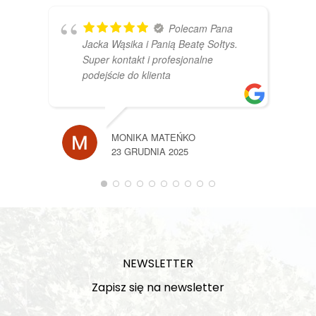
Polecam Pana
Jacka Wąsika i Panią Beatę Sołtys.
Super kontakt i profesjonalne
podejście do klienta
MONIKA MATEŃKO
23 GRUDNIA 2025
NEWSLETTER
Zapisz się na newsletter