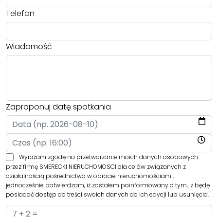
Telefon
Wiadomość
Zaproponuj datę spotkania
Wyrażam zgodę na przetwarzanie moich danych osobowych
przez firmę SMERECKI NIERUCHOMOSCI dla celów związanych z
działalnością pośrednictwa w obrocie nieruchomościami,
jednocześnie potwierdzam, iż zostałem poinformowany o tym, iż będę
posiadać dostęp do treści swoich danych do ich edycji lub usunięcia.