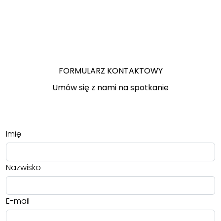
FORMULARZ KONTAKTOWY
Umów się z nami na spotkanie
Imię
Nazwisko
E-mail