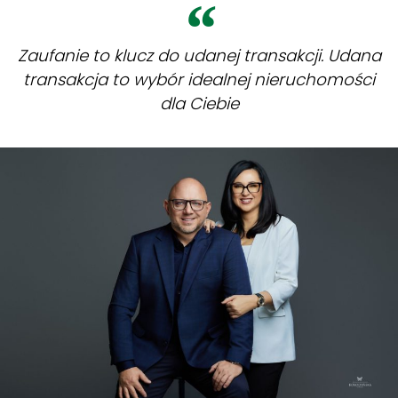
Zaufanie to klucz do udanej transakcji. Udana
transakcja to wybór idealnej nieruchomości
dla Ciebie