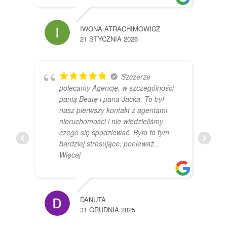
IWONA ATRACHIMOWICZ
21 STYCZNIA 2026
Szczerze
polecamy Agencję, w szczególności
panią Beatę i pana Jacka. To był
nasz pierwszy kontakt z agentami
nieruchomości i nie wiedzieliśmy
czego się spodziewać. Było to tym
bardziej stresujące, ponieważ
...
Więcej
DANUTA
31 GRUDNIA 2025