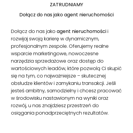
ZATRUDNIAMY
Dołącz do nas jako agent nieruchomości
Dołącz do nas jako
agent nieruchomości
i
rozwijaj swoją karierę w dynamicznym,
profesjonalnym zespole. Oferujemy realne
wsparcie marketingowe, nowoczesne
narzędzia sprzedażowe oraz dostęp do
wartościowych leadów, które pozwolą Ci skupić
się na tym, co najważniejsze – skutecznej
obsłudze klientów i zamykaniu transakcji. Jeśli
jesteś ambitny, samodzielny i chcesz pracować
w środowisku nastawionym na wyniki oraz
rozwój, u nas znajdziesz przestrzeń do
osiągania ponadprzeciętnych rezultatów.