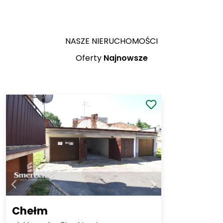
NASZE NIERUCHOMOŚCI
Oferty
Najnowsze
Chełm