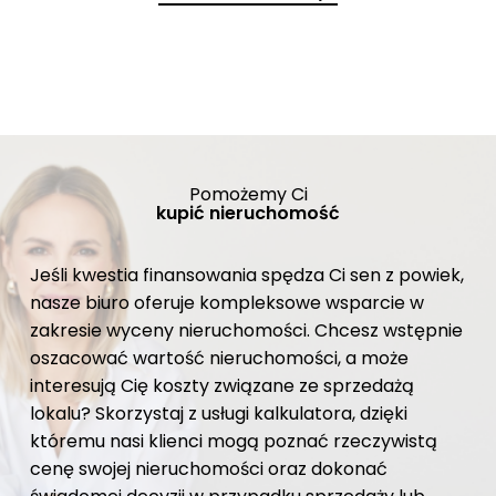
Pomożemy Ci
kupić nieruchomość
Jeśli kwestia finansowania spędza Ci sen z powiek,
nasze biuro oferuje kompleksowe wsparcie w
zakresie wyceny nieruchomości. Chcesz wstępnie
oszacować wartość nieruchomości, a może
interesują Cię koszty związane ze sprzedażą
lokalu? Skorzystaj z usługi kalkulatora, dzięki
któremu nasi klienci mogą poznać rzeczywistą
cenę swojej nieruchomości oraz dokonać