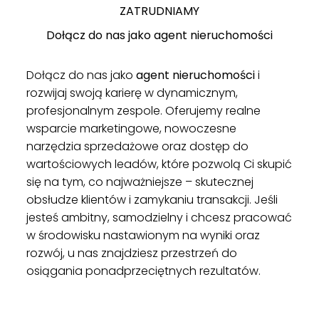
ZATRUDNIAMY
Dołącz do nas jako agent nieruchomości
Dołącz do nas jako
agent nieruchomości
i
rozwijaj swoją karierę w dynamicznym,
profesjonalnym zespole. Oferujemy realne
wsparcie marketingowe, nowoczesne
narzędzia sprzedażowe oraz dostęp do
wartościowych leadów, które pozwolą Ci skupić
się na tym, co najważniejsze – skutecznej
obsłudze klientów i zamykaniu transakcji. Jeśli
jesteś ambitny, samodzielny i chcesz pracować
w środowisku nastawionym na wyniki oraz
rozwój, u nas znajdziesz przestrzeń do
osiągania ponadprzeciętnych rezultatów.