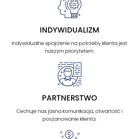
INDYWIDUALIZM
Indywidualne spojrzenie na potrzeby klienta jest
naszym priorytetem.
PARTNERSTWO
Cechuje nas jasna komunikacja, otwartość i
poszanowanie klienta.