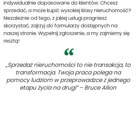
indywidualnie dopasowane do klientów. Chcesz
sprzedać, a może kupić wysokiej klasy nieruchomość?
Niezależnie od tego, z jakiej usługi pragniesz
skorzystać, zajrzyj do formularzy dostępnych na
naszej stronie. Wypełnij zgłoszenie, a my zajmiemy się
resztą!
„Sprzedaż nieruchomości to nie transakcja, to
transformacja. Twoja praca polega na
pomocy ludziom w przeprowadzce z jednego
etapu życia na drugi” – Bruce Ailion
ZOBACZ