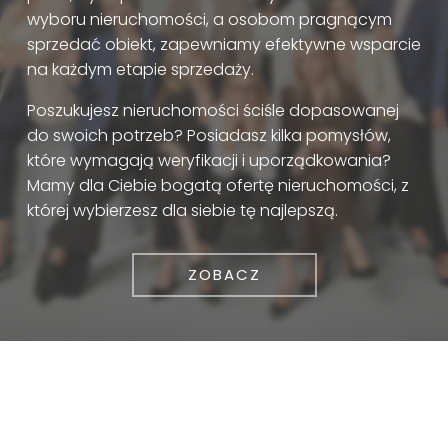
wyboru nieruchomości, a osobom pragnącym
sprzedać obiekt, zapewniamy efektywne wsparcie
na każdym etapie sprzedaży.
Poszukujesz nieruchomości ściśle dopasowanej
do swoich potrzeb? Posiadasz kilka pomysłów,
które wymagają weryfikacji i uporządkowania?
Mamy dla Ciebie bogatą ofertę nieruchomości, z
której wybierzesz dla siebie tę najlepszą.
ZOBACZ