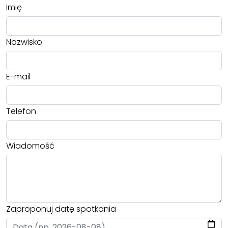
Imię
Nazwisko
E-mail
Telefon
Wiadomość
Zaproponuj datę spotkania