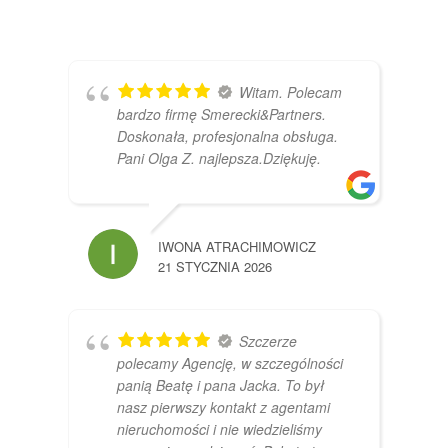
Witam. Polecam
bardzo firmę Smerecki&Partners.
Doskonała, profesjonalna obsługa.
Pani Olga Z. najlepsza.Dziękuję.
IWONA ATRACHIMOWICZ
21 STYCZNIA 2026
Szczerze
polecamy Agencję, w szczególności
panią Beatę i pana Jacka. To był
nasz pierwszy kontakt z agentami
nieruchomości i nie wiedzieliśmy