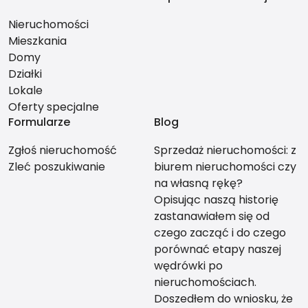
Nieruchomości
Mieszkania
Domy
Działki
Lokale
Oferty specjalne
Formularze
Blog
Zgłoś nieruchomość
Sprzedaż nieruchomości: z
Zleć poszukiwanie
biurem nieruchomości czy
na własną rękę?
Opisując naszą historię
zastanawiałem się od
czego zacząć i do czego
porównać etapy naszej
wędrówki po
nieruchomościach.
Doszedłem do wniosku, że