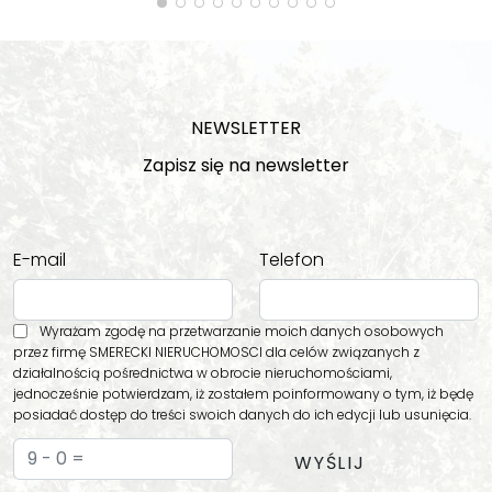
NEWSLETTER
Zapisz się na newsletter
E-mail
Telefon
Wyrażam zgodę na przetwarzanie moich danych osobowych
przez firmę SMERECKI NIERUCHOMOSCI dla celów związanych z
działalnością pośrednictwa w obrocie nieruchomościami,
jednocześnie potwierdzam, iż zostałem poinformowany o tym, iż będę
posiadać dostęp do treści swoich danych do ich edycji lub usunięcia.