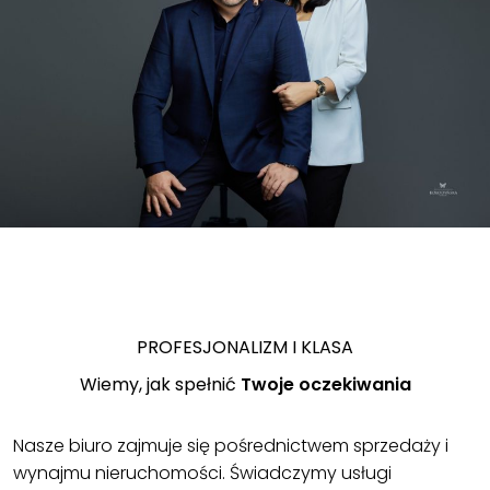
PROFESJONALIZM I KLASA
Wiemy, jak spełnić
Twoje oczekiwania
Nasze biuro zajmuje się pośrednictwem sprzedaży i
wynajmu nieruchomości. Świadczymy usługi